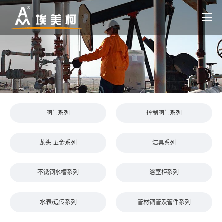
阀门系列
控制阀门系列
龙头-五金系列
洁具系列
不锈钢水槽系列
浴室柜系列
水表/远传系列
管材铜管及管件系列